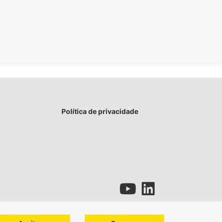
Política de privacidade