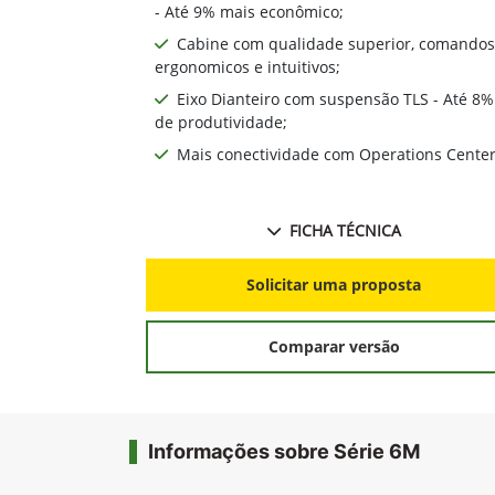
- Até 9% mais econômico;
Cabine com qualidade superior, comandos
ergonomicos e intuitivos;
Eixo Dianteiro com suspensão TLS - Até 8%
de produtividade;
Mais conectividade com Operations Cente
FICHA TÉCNICA
Solicitar uma proposta
Comparar versão
Informações sobre Série 6M