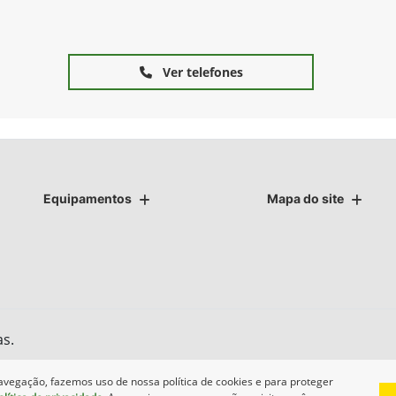
Ver telefones
Equipamentos
Mapa do site
as.
avegação, fazemos uso de nossa política de cookies e para proteger