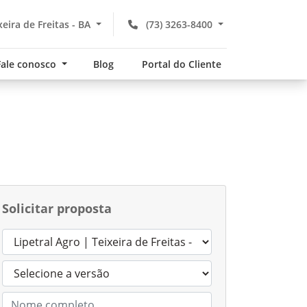
xeira de Freitas - BA
(73) 3263-8400
Fale conosco
Blog
Portal do Cliente
Solicitar proposta