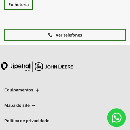
Folheteria
Ver telefones
Equipamentos
Mapa do site
Política de privacidade