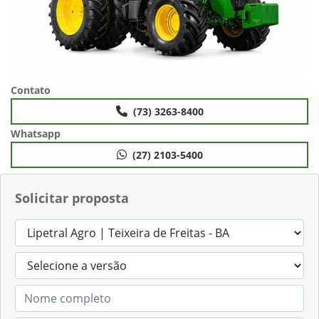
Contato
(73) 3263-8400
Whatsapp
(27) 2103-5400
Solicitar proposta