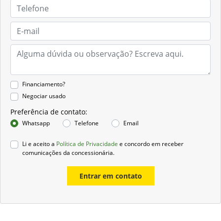
Financiamento?
Negociar usado
Preferência de contato:
Whatsapp
Telefone
Email
Li e aceito a
Política de Privacidade
e concordo em receber
comunicações da concessionária.
Entrar em contato