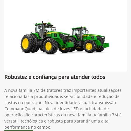
Robustez e confiança para atender todos
A nova família 7M de tratores traz importantes atualizações
relacionadas a produtividade, servicibilidade e redução de
custos na operação. Nova identidade visual, transmissão
CommandQuad, pacotes de luzes LED e facilidade de
operação são características da nova família. A família 7M é
versátil, tecnólogica e robusta para garantir uma alta
performance no campo.