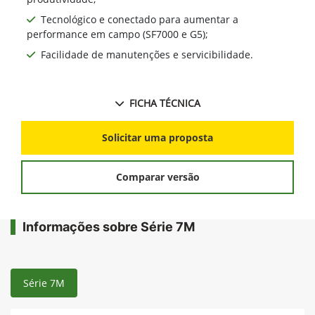
Tecnológico e conectado para aumentar a
performance em campo (SF7000 e G5);
Facilidade de manutenções e servicibilidade.
FICHA TÉCNICA
Solicitar uma proposta
Comparar versão
Informações sobre Série 7M
Série 7M