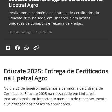
Lipetral Agro
Realizamos a cerimônia de Entrega de Certificados do
Educate 2025 na sede, em Linhares, e em nossas
unidades de Eunápolis e Teixeira de Freitas.
Data da postagem: 19/02/2026
Educate 2025: Entrega de Certificados
na Lipetral Agro
No dia 26 de janeiro, realizamos a cerimônia de Entrega de
Certificados Educate 2025 na nossa sede em Linhares,
marcando mais um importante momento de reconhecimento
e valorização dos nossos colaboradores.