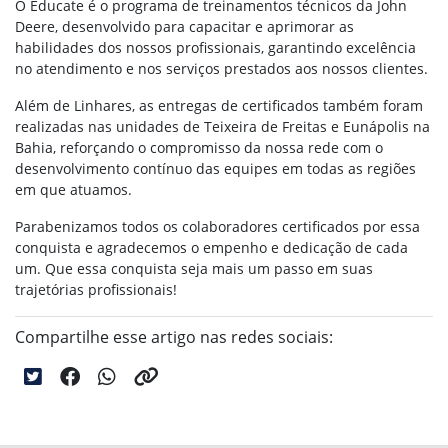
O Educate é o programa de treinamentos técnicos da John
Deere, desenvolvido para capacitar e aprimorar as
habilidades dos nossos profissionais, garantindo excelência
no atendimento e nos serviços prestados aos nossos clientes.
Além de Linhares, as entregas de certificados também foram
realizadas nas unidades de Teixeira de Freitas e Eunápolis na
Bahia, reforçando o compromisso da nossa rede com o
desenvolvimento contínuo das equipes em todas as regiões
em que atuamos.
Parabenizamos todos os colaboradores certificados por essa
conquista e agradecemos o empenho e dedicação de cada
um. Que essa conquista seja mais um passo em suas
trajetórias profissionais!
Compartilhe esse artigo nas redes sociais: