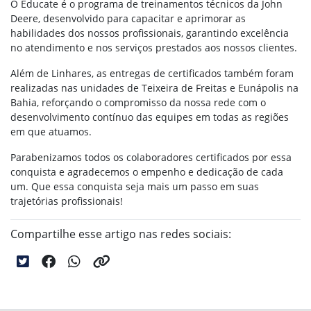
O Educate é o programa de treinamentos técnicos da John
Deere, desenvolvido para capacitar e aprimorar as
habilidades dos nossos profissionais, garantindo excelência
no atendimento e nos serviços prestados aos nossos clientes.
Além de Linhares, as entregas de certificados também foram
realizadas nas unidades de Teixeira de Freitas e Eunápolis na
Bahia, reforçando o compromisso da nossa rede com o
desenvolvimento contínuo das equipes em todas as regiões
em que atuamos.
Parabenizamos todos os colaboradores certificados por essa
conquista e agradecemos o empenho e dedicação de cada
um. Que essa conquista seja mais um passo em suas
trajetórias profissionais!
Compartilhe esse artigo nas redes sociais: