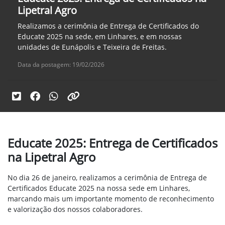
Lipetral Agro
Realizamos a cerimônia de Entrega de Certificados do
Educate 2025 na sede, em Linhares, e em nossas
unidades de Eunápolis e Teixeira de Freitas.
Data da postagem: 19/02/2026
Educate 2025: Entrega de Certificados
na Lipetral Agro
No dia 26 de janeiro, realizamos a cerimônia de Entrega de
Certificados Educate 2025 na nossa sede em Linhares,
marcando mais um importante momento de reconhecimento
e valorização dos nossos colaboradores.