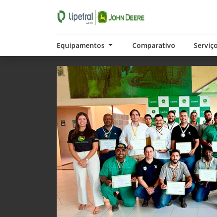
Equipamentos
Comparativo
Serviç