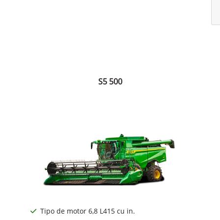
S5 500
Tipo de motor 6,8 L415 cu in.