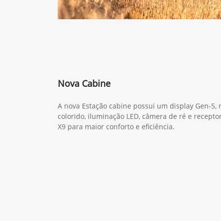
Nova Cabine
A nova Estação cabine possui um display Gen-5,
colorido, iluminação LED, câmera de ré e recept
X9 para maior conforto e eficiência.