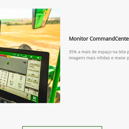
Monitor CommandCente
35% a mais de espaço na tela p
imagens mais nítidas e maior 