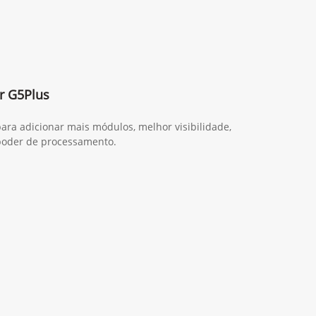
r G5Plus
ara adicionar mais módulos, melhor visibilidade,
poder de processamento.