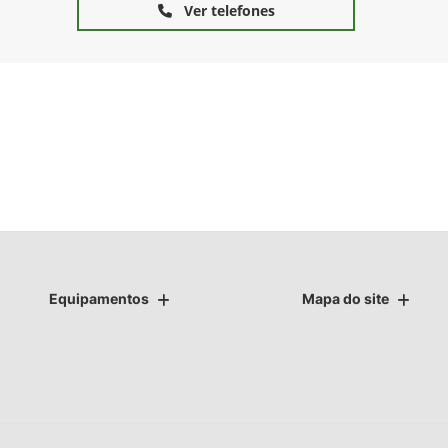
Ver telefones
Equipamentos
Mapa do site