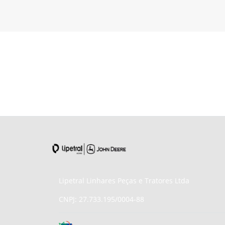
Lipetral Linhares Peças e Tratores Ltda
CNPJ: 27.733.195/0004-88