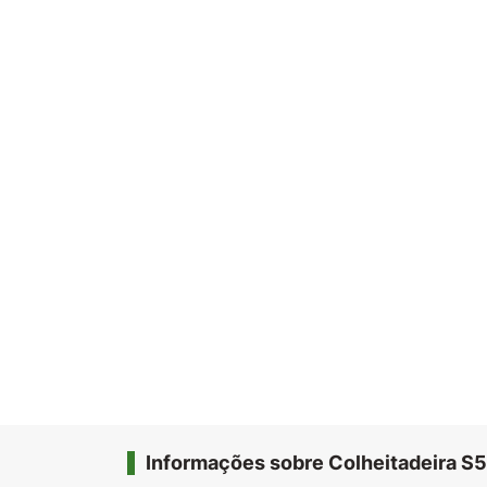
Informações sobre Colheitadeira S5