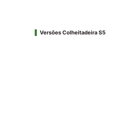
Versões Colheitadeira S5