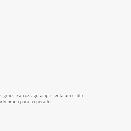
es grãos e arroz, agora apresenta um estilo
primorada para o operador.