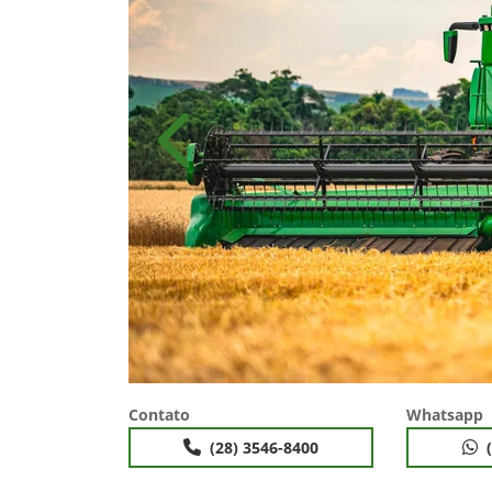
Anterior
Contato
Whatsapp
(28) 3546-8400