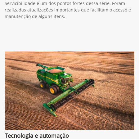
Servicibilidade é um dos pontos fortes dessa série. Foram
realizadas atualizações importantes que facilitam o acesso e
manutenção de alguns itens.
Tecnologia e automação