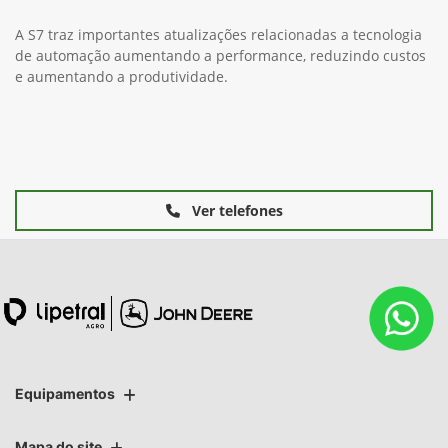
A S7 traz importantes atualizações relacionadas a tecnologia
de automação aumentando a performance, reduzindo custos
e aumentando a produtividade.
Ver telefones
Equipamentos
Mapa do site