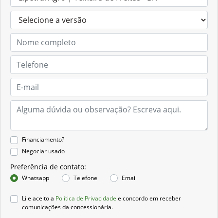
Financiamento?
Negociar usado
Preferência de contato:
Whatsapp
Telefone
Email
Li e aceito a
Política de Privacidade
e concordo em receber
comunicações da concessionária.