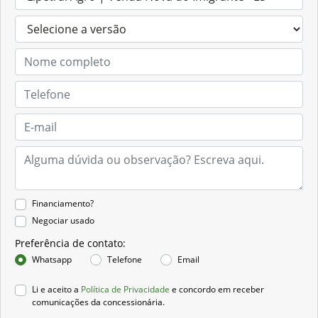
Financiamento?
Negociar usado
Preferência de contato:
Whatsapp
Telefone
Email
Li e aceito a
Política de Privacidade
e concordo em receber
comunicações da concessionária.