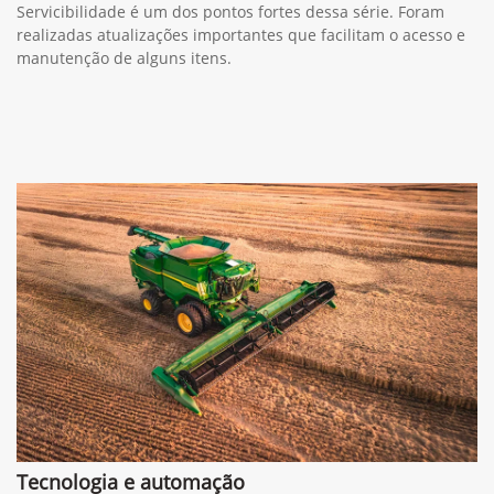
Servicibilidade é um dos pontos fortes dessa série. Foram
realizadas atualizações importantes que facilitam o acesso e
manutenção de alguns itens.
Tecnologia e automação