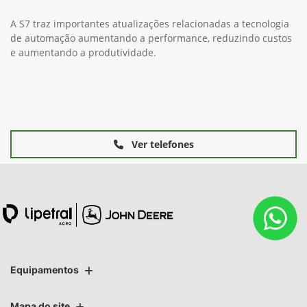
A S7 traz importantes atualizações relacionadas a tecnologia
de automação aumentando a performance, reduzindo custos
e aumentando a produtividade.
Ver telefones
Equipamentos
Mapa do site