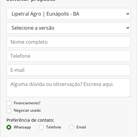
Financiamento?
Negociar usado
Preferência de contato:
Whatsapp
Telefone
Email