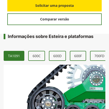
Solicitar uma proposta
Comparar versão
Informações sobre Esteira e plataformas
TA1091
600C
600D
600F
700FD