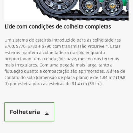
Lide com condições de colheita completas
Um sistema de esteiras introduzido para as colheitadeiras
S760, S770, S780 e S790 com transmissão ProDrive™. Estas
esteiras mantêm a colheitadeira no solo enquanto
proporcionam uma condução suave, mesmo nos terrenos
mais irregulares. Com uma pegada mais larga, tanto a
flutuação quanto a compactação são aprimoradas. A área de
contato do solo (dimensão de placa plana) é de 1,84 m2 (19,8
ft) por esteira para as esteiras de 91,4 cm (36 in.).
Folheteria