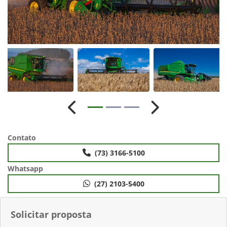
Anterior
Próximo
Contato
(73) 3166-5100
Whatsapp
(27) 2103-5400
Solicitar proposta