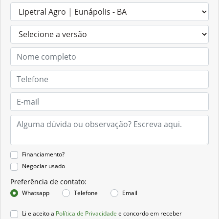
Financiamento?
Negociar usado
Preferência de contato:
Whatsapp
Telefone
Email
Li e aceito a
Política de Privacidade
e concordo em receber