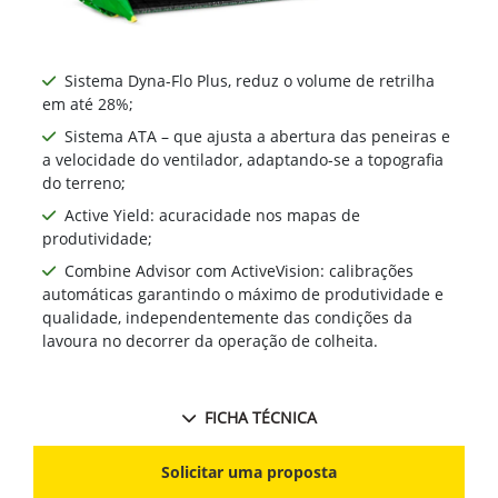
Sistema Dyna-Flo Plus, reduz o volume de retrilha
em até 28%;
Sistema ATA – que ajusta a abertura das peneiras e
a velocidade do ventilador, adaptando-se a topografia
do terreno;
Active Yield: acuracidade nos mapas de
produtividade;
Combine Advisor com ActiveVision: calibrações
automáticas garantindo o máximo de produtividade e
qualidade, independentemente das condições da
lavoura no decorrer da operação de colheita.
FICHA TÉCNICA
Solicitar uma proposta