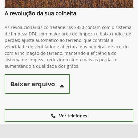
A revolução da sua colheita
As revolucionárias colheitadeiras S430 contam com o sistema
de limpeza DF4, com maior área de limpeza e baixo índice de
perdas; ajuste automático ao terreno, que controla a
velocidade do ventilador e abertura das peneiras de acordo
com a inclinação do terreno, mantendo a eficiência do
sistema de limpeza, reduzindo ainda mais as perdas e
aumentando a qualidade dos grãos.
Baixar arquivo
Ver telefones