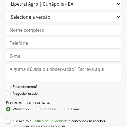
Financiamento?
Negociar usado
Preferência de contato:
Whatsapp
Telefone
Email
Li e aceito a
Política de Privacidade
e concordo em receber
comunicações da concessionária.