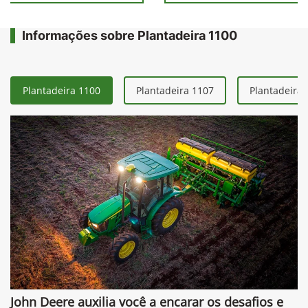
Informações sobre Plantadeira 1100
Plantadeira 1100
Plantadeira 1107
Plantadeira 
John Deere auxilia você a encarar os desafios e