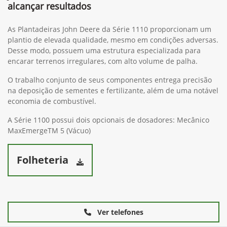
alcançar resultados
As Plantadeiras John Deere da Série 1110 proporcionam um
plantio de elevada qualidade, mesmo em condições adversas.
Desse modo, possuem uma estrutura especializada para
encarar terrenos irregulares, com alto volume de palha.
O trabalho conjunto de seus componentes entrega precisão
na deposição de sementes e fertilizante, além de uma notável
economia de combustível.
A Série 1100 possui dois opcionais de dosadores: Mecânico
MaxEmergeTM 5 (Vácuo)
Folheteria
Ver telefones