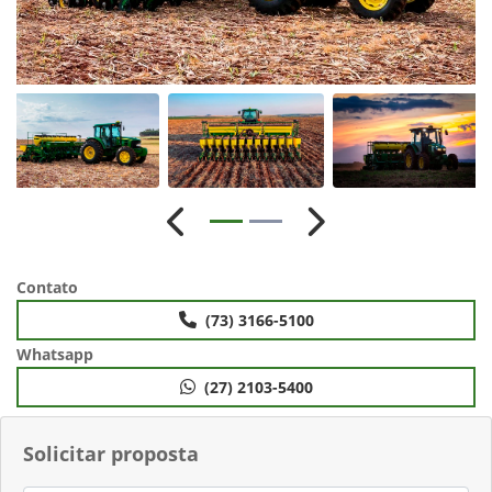
Anterior
Próximo
Contato
(73) 3166-5100
Whatsapp
(27) 2103-5400
Solicitar proposta