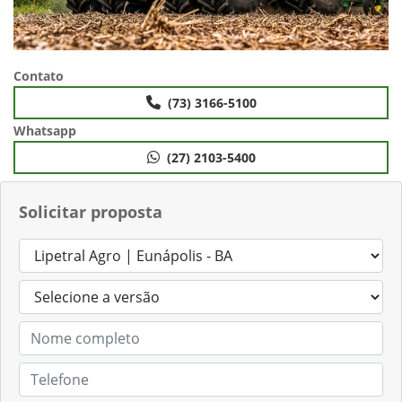
Contato
(73) 3166-5100
Whatsapp
(27) 2103-5400
Solicitar proposta