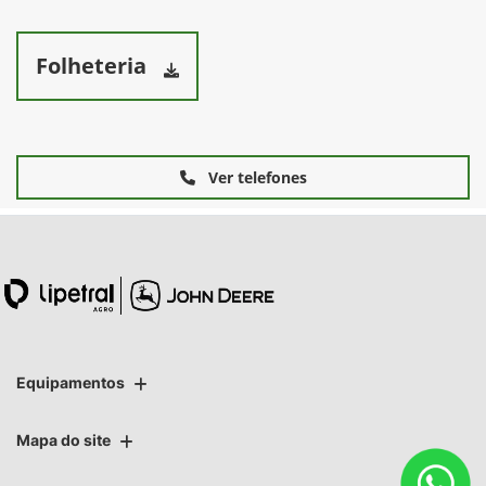
Folheteria
Ver telefones
Equipamentos
Mapa do site