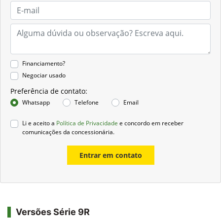
Financiamento?
Negociar usado
Preferência de contato:
Whatsapp
Telefone
Email
Li e aceito a
Política de Privacidade
e concordo em receber
comunicações da concessionária.
Entrar em contato
Versões Série 9R