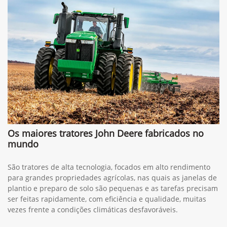
Os maiores tratores John Deere fabricados no
mundo
São tratores de alta tecnologia, focados em alto rendimento
para grandes propriedades agrícolas, nas quais as janelas de
plantio e preparo de solo são pequenas e as tarefas precisam
ser feitas rapidamente, com eficiência e qualidade, muitas
vezes frente a condições climáticas desfavoráveis.