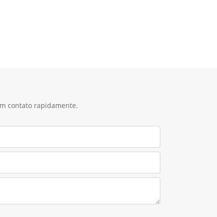
 em contato rapidamente.