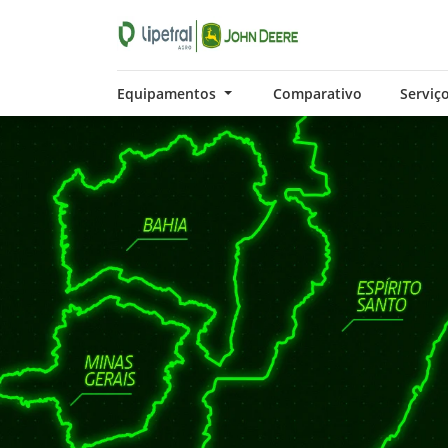
Equipamentos
Comparativo
Serviç