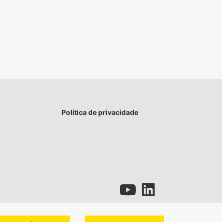
Política de privacidade