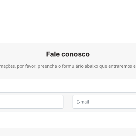
Fale conosco
ormações, por favor, preencha o formulário abaixo que entraremos