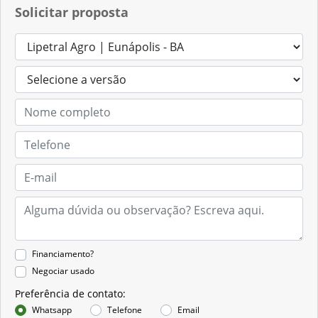
Solicitar proposta
Financiamento?
Negociar usado
Preferência de contato:
Whatsapp
Telefone
Email