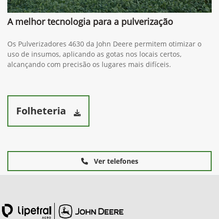
A melhor tecnologia para a pulverização
Os Pulverizadores 4630 da John Deere permitem otimizar o
uso de insumos, aplicando as gotas nos locais certos,
alcançando com precisão os lugares mais difíceis.
Folheteria
Ver telefones