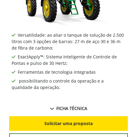
Versatilidade: ao aliar o tanque de solução de 2.500
litros com 3 opções de barras: 27 m de aço 30 e 36 m
de fibra de carbono;
ExactApply™: Sistema Inteligente de Controle de
Pontas e pulso de 30 Hertz;
Ferramentas de tecnologia integradas
possibilitando o controle da operação e a
qualidade da operação.
FICHA TÉCNICA
Solicitar uma proposta