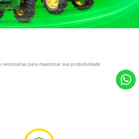
as necessárias para maximizar sua produtividade