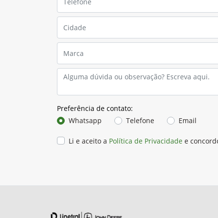
Preferência de contato:
Whatsapp
Telefone
Email
Li e aceito a
Política de Privacidade
e concord