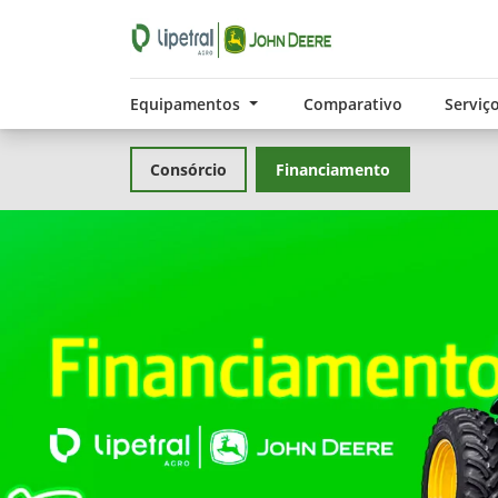
Equipamentos
Comparativo
Serviç
Consórcio
Financiamento