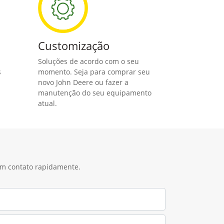
Customização
Soluções de acordo com o seu
s
momento. Seja para comprar seu
novo John Deere ou fazer a
manutenção do seu equipamento
atual.
 em contato rapidamente.