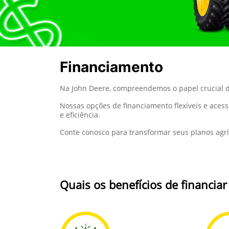
Financiamento
Na John Deere, compreendemos o papel crucial d
Nossas opções de financiamento flexíveis e aces
e eficiência.
Conte conosco para transformar seus planos agrí
Quais os benefícios de financia