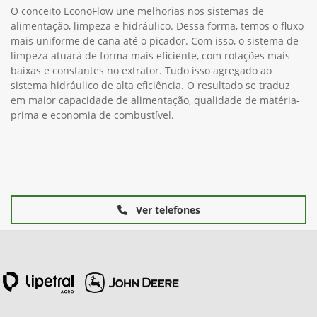
O conceito EconoFlow une melhorias nos sistemas de
alimentação, limpeza e hidráulico. Dessa forma, temos o fluxo
mais uniforme de cana até o picador. Com isso, o sistema de
limpeza atuará de forma mais eficiente, com rotações mais
baixas e constantes no extrator. Tudo isso agregado ao
sistema hidráulico de alta eficiência. O resultado se traduz
em maior capacidade de alimentação, qualidade de matéria-
prima e economia de combustível.
Ver telefones