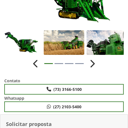
Anterior
Próximo
Contato
(73) 3166-5100
Whatsapp
(27) 2103-5400
Solicitar proposta