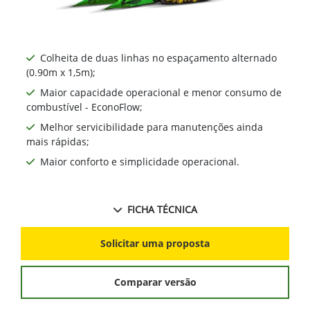
Colheita de duas linhas no espaçamento alternado
(0.90m x 1,5m);
Maior capacidade operacional e menor consumo de
combustível - EconoFlow;
Melhor servicibilidade para manutenções ainda
mais rápidas;
Maior conforto e simplicidade operacional.
FICHA TÉCNICA
Solicitar uma proposta
Comparar versão