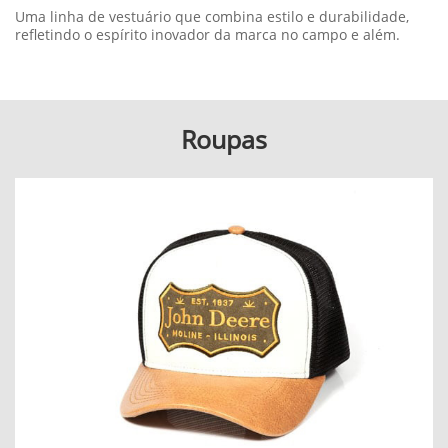
Uma linha de vestuário que combina estilo e durabilidade,
refletindo o espírito inovador da marca no campo e além.
Roupas