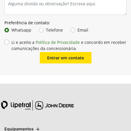
Preferência de contato:
Whatsapp
Telefone
Email
Li e aceito a
Política de Privacidade
e concordo em receber
comunicações da concessionária.
Entrar em contato
Equipamentos