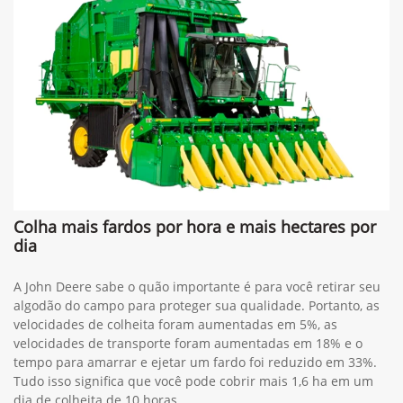
Colha mais fardos por hora e mais hectares por
dia
A John Deere sabe o quão importante é para você retirar seu
algodão do campo para proteger sua qualidade. Portanto, as
velocidades de colheita foram aumentadas em 5%, as
velocidades de transporte foram aumentadas em 18% e o
tempo para amarrar e ejetar um fardo foi reduzido em 33%.
Tudo isso significa que você pode cobrir mais 1,6 ha em um
dia de colheita de 10 horas.