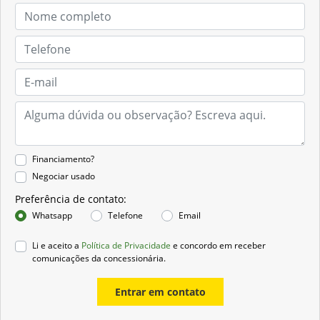
Financiamento?
Negociar usado
Preferência de contato:
Whatsapp
Telefone
Email
Li e aceito a
Política de Privacidade
e concordo em receber
comunicações da concessionária.
Entrar em contato