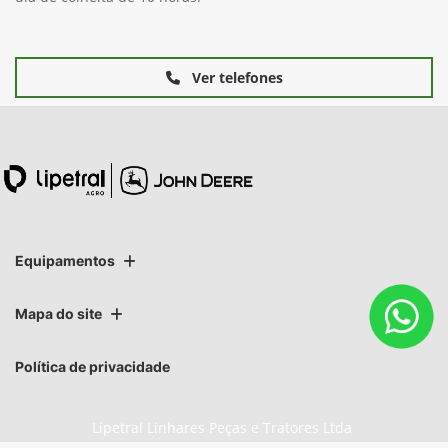
Ver telefones
Equipamentos
Mapa do site
Política de privacidade
Lipetral Linhares Peças e Tratores Ltda