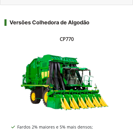
Versões Colhedora de Algodão
CP770
Fardos 2% maiores e 5% mais densos;