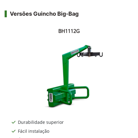
Versões Guincho Big-Bag
BH1112G
Durabilidade superior
Fácil instalação