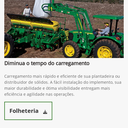
Diminua o tempo do carregamento
Carregamento mais rápido e eficiente de sua plantadeira ou
distribuidor de sólidos. A fácil instalação do implemento, sua
maior durabilidade e ótima visibilidade entregam mais
eficiência e agilidade nas operações.
Folheteria