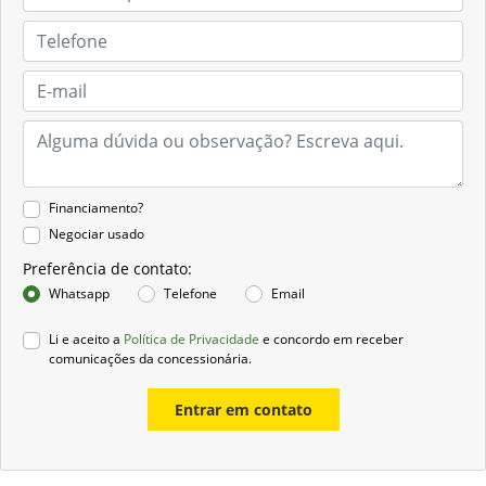
Financiamento?
Negociar usado
Preferência de contato:
Whatsapp
Telefone
Email
Li e aceito a
Política de Privacidade
e concordo em receber
comunicações da concessionária.
Entrar em contato