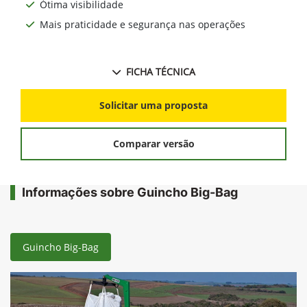
Ótima visibilidade
Mais praticidade e segurança nas operações
FICHA TÉCNICA
Solicitar uma proposta
Comparar versão
Informações sobre Guincho Big-Bag
Guincho Big-Bag