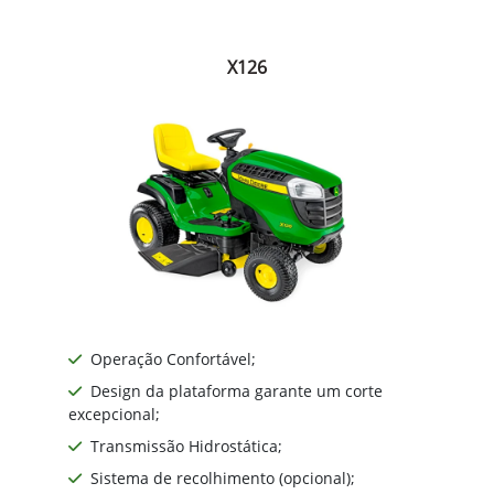
X126
Operação Confortável;
Design da plataforma garante um corte
excepcional;
Transmissão Hidrostática;
Sistema de recolhimento (opcional);