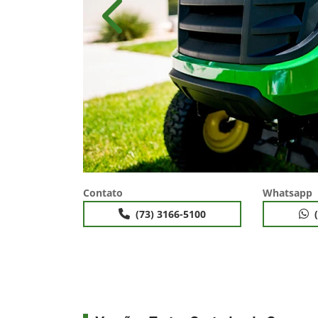
Anterior
Contato
Whatsapp
(73) 3166-5100