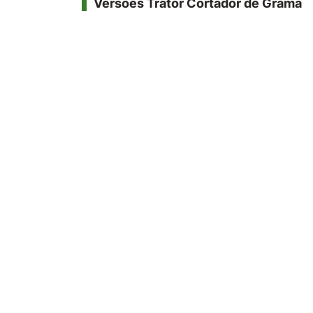
Versões Trator Cortador de Grama