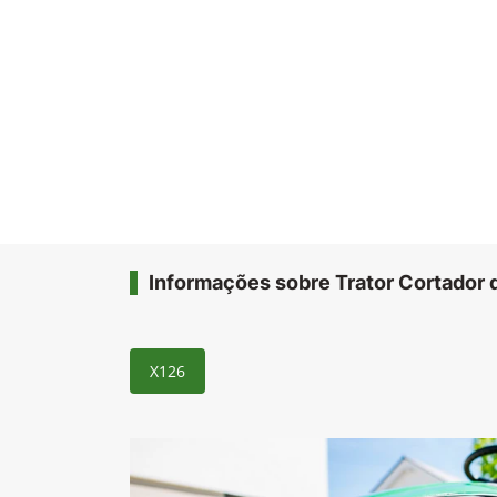
Informações sobre Trator Cortador
X126