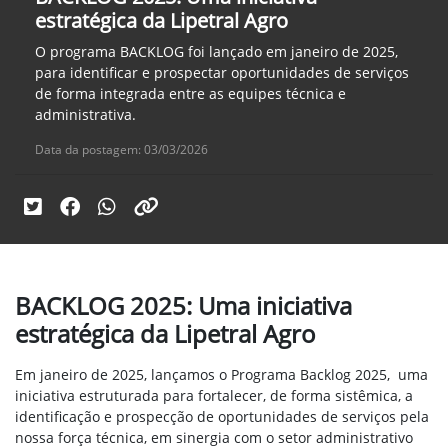
estratégica da Lipetral Agro
O programa BACKLOG foi lançado em janeiro de 2025,
para identificar e prospectar oportunidades de serviços
de forma integrada entre as equipes técnica e
administrativa.
Data da postagem: 03/03/2026
BACKLOG 2025: Uma iniciativa
estratégica da Lipetral Agro
Em janeiro de 2025, lançamos o Programa Backlog 2025, uma
iniciativa estruturada para fortalecer, de forma sistêmica, a
identificação e prospecção de oportunidades de serviços pela
nossa força técnica, em sinergia com o setor administrativo