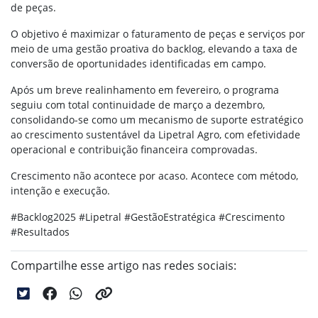
de peças.
O objetivo é maximizar o faturamento de peças e serviços por
meio de uma gestão proativa do backlog, elevando a taxa de
conversão de oportunidades identificadas em campo.
Após um breve realinhamento em fevereiro, o programa
seguiu com total continuidade de março a dezembro,
consolidando-se como um mecanismo de suporte estratégico
ao crescimento sustentável da Lipetral Agro, com efetividade
operacional e contribuição financeira comprovadas.
Crescimento não acontece por acaso. Acontece com método,
intenção e execução.
#Backlog2025 #Lipetral #GestãoEstratégica #Crescimento
#Resultados
Compartilhe esse artigo nas redes sociais: