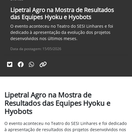
Lipetral Agro na Mostra de Resultados
das Equipes Hyoku e Hyobots
O evento aconteceu no Teatro do SESI Linhares e foi
dedicado à apresentação da evolução dos projetos
desenvolvidos nos últimos meses.
Data da postagem: 15/05/2026
Lipetral Agro na Mostra de
Resultados das Equipes Hyoku e
Hyobots
O evento aconteceu no Teatro do SESI Linhares e foi dedicado
à apresentação de resultados dos projetos desenvolvidos nos