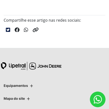
Compartilhe esse artigo nas redes sociais:
Equipamentos
Mapa do site