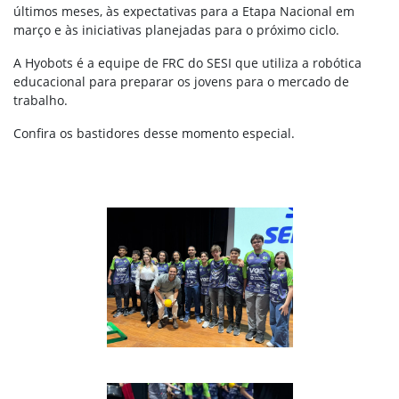
últimos meses, às expectativas para a Etapa Nacional em
março e às iniciativas planejadas para o próximo ciclo.
A Hyobots é a equipe de FRC do SESI que utiliza a robótica
educacional para preparar os jovens para o mercado de
trabalho.
Confira os bastidores desse momento especial.