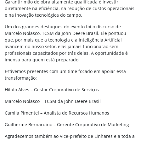
Garantir mão de obra altamente qualificada é investir
diretamente na eficiência, na redução de custos operacionais
e na inovação tecnológica do campo.
Um dos grandes destaques do evento foi o discurso de
Marcelo Nolasco, TCSM da John Deere Brasil. Ele pontuou
que, por mais que a tecnologia e a Inteligência Artificial
avancem no nosso setor, elas jamais funcionarão sem
profissionais capacitados por trás delas. A oportunidade é
imensa para quem está preparado.
Estivemos presentes com um time focado em apoiar essa
transformação:
Hítalo Alves – Gestor Corporativo de Serviços
Marcelo Nolasco – TCSM da John Deere Brasil
Camila Pimentel – Analista de Recursos Humanos
Guilherme Bernardino – Gerente Corporativo de Marketing
Agradecemos também ao Vice-prefeito de Linhares e a toda a