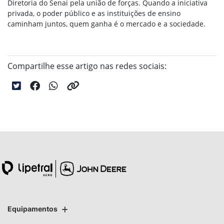
Diretoria do Senai pela união de forças. Quando a iniciativa
privada, o poder público e as instituições de ensino
caminham juntos, quem ganha é o mercado e a sociedade.
Compartilhe esse artigo nas redes sociais:
Equipamentos