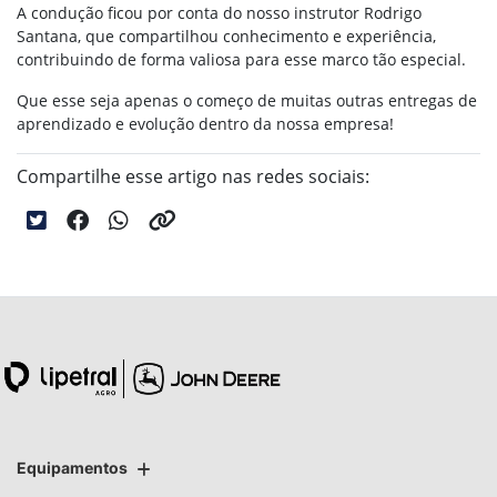
A condução ficou por conta do nosso instrutor Rodrigo
Santana, que compartilhou conhecimento e experiência,
contribuindo de forma valiosa para esse marco tão especial.
Que esse seja apenas o começo de muitas outras entregas de
aprendizado e evolução dentro da nossa empresa!
Compartilhe esse artigo nas redes sociais:
Equipamentos