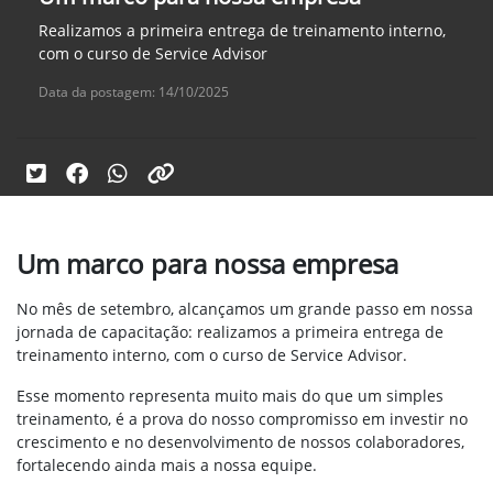
Realizamos a primeira entrega de treinamento interno,
com o curso de Service Advisor
Data da postagem: 14/10/2025
Um marco para nossa empresa
No mês de setembro, alcançamos um grande passo em nossa
jornada de capacitação: realizamos a primeira entrega de
treinamento interno, com o curso de Service Advisor.
Esse momento representa muito mais do que um simples
treinamento, é a prova do nosso compromisso em investir no
crescimento e no desenvolvimento de nossos colaboradores,
fortalecendo ainda mais a nossa equipe.