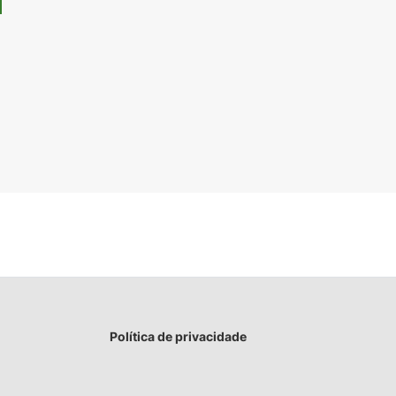
Política de privacidade