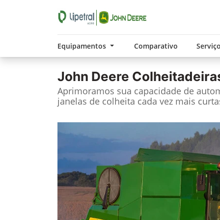
Equipamentos
Comparativo
Serviç
John Deere
Colheitadeira
Aprimoramos sua capacidade de autom
janelas de colheita cada vez mais curta