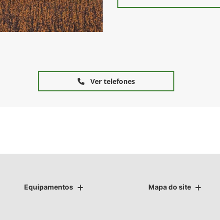
Ver telefones
Equipamentos
Mapa do site