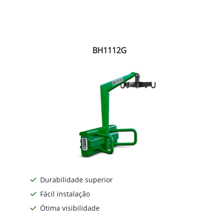
BH1112G
Durabilidade superior
Fácil instalação
Ótima visibilidade