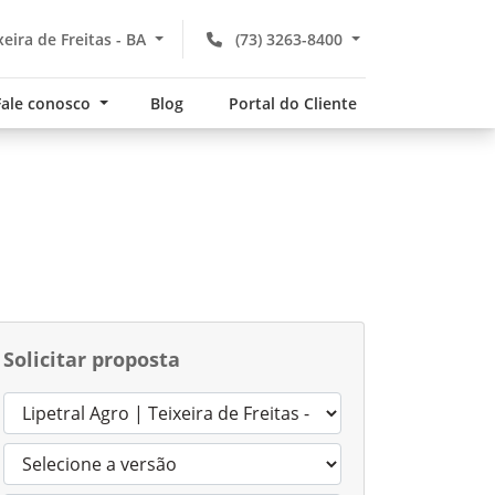
xeira de Freitas - BA
(73) 3263-8400
Fale conosco
Blog
Portal do Cliente
Solicitar proposta