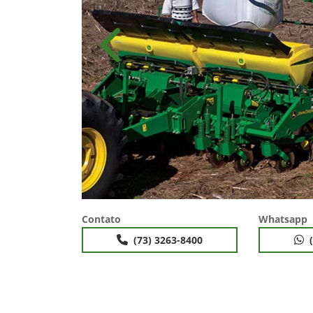
Anterior
Contato
Whatsapp
(73) 3263-8400