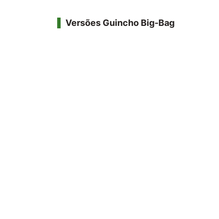
Versões Guincho Big-Bag