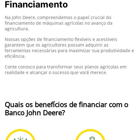
Financiamento
Na John Deere, compreendemos o papel crucial do
financiamento de máquinas agrícolas no avanço da
agricultura.
Nossas opções de financiamento flexíveis e acessíveis
garantem que os agricultores possam adquirir as
ferramentas necessárias para maximizar sua produtividade e
eficiência.
Conte conosco para transformar seus planos agrícolas em
realidade e alcançar o sucesso que você merece.
Quais os benefícios de financiar com o
Banco John Deere?