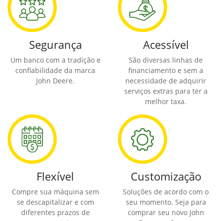
Segurança
Acessível
Um banco com a tradição e
São diversas linhas de
confiabilidade da marca
financiamento e sem a
John Deere.
necessidade de adquirir
serviços extras para ter a
melhor taxa.
Flexível
Customização
Compre sua máquina sem
Soluções de acordo com o
se descapitalizar e com
seu momento. Seja para
diferentes prazos de
comprar seu novo John