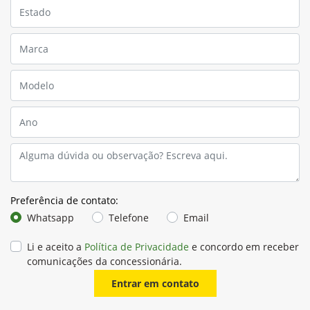
Preferência de contato:
Whatsapp
Telefone
Email
Li e aceito a
Política de Privacidade
e concordo em receber
comunicações da concessionária.
Entrar em contato