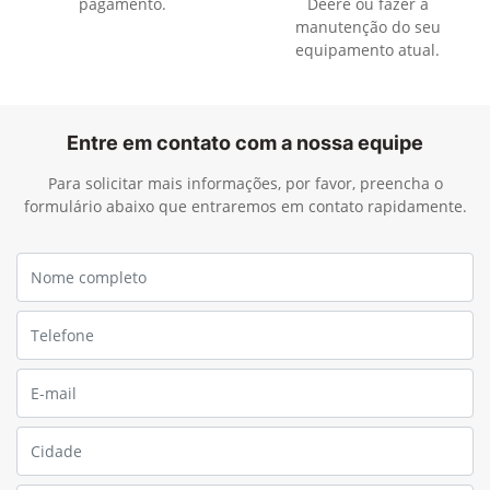
pagamento.
Deere ou fazer a
manutenção do seu
equipamento atual.
Entre em contato com a nossa equipe
Para solicitar mais informações, por favor, preencha o
formulário abaixo que entraremos em contato rapidamente.