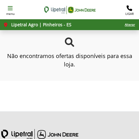
menu
LIGAR
Lipetral Agro | Pinheiros - ES
Alterar
Não encontramos ofertas disponíveis para essa
loja.