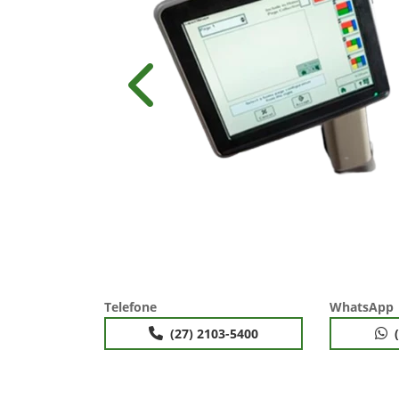
Anterior
Telefone
WhatsApp
(27) 2103-5400