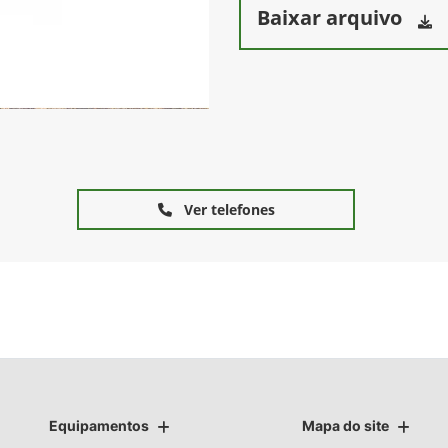
Baixar arquivo
Ver telefones
Equipamentos
Mapa do site