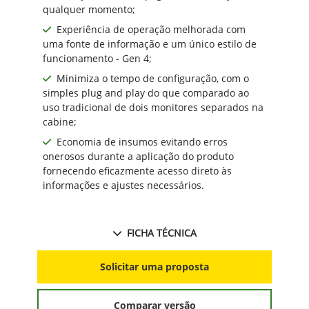
qualquer momento;
Experiência de operação melhorada com
uma fonte de informação e um único estilo de
funcionamento - Gen 4;
Minimiza o tempo de configuração, com o
simples plug and play do que comparado ao
uso tradicional de dois monitores separados na
cabine;
Economia de insumos evitando erros
onerosos durante a aplicação do produto
fornecendo eficazmente acesso direto às
informações e ajustes necessários.
FICHA TÉCNICA
Solicitar uma proposta
Comparar versão