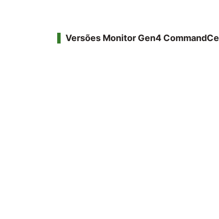
Versões Monitor Gen4 CommandCe