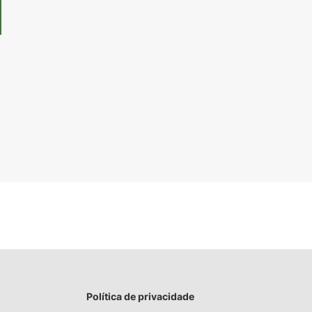
Política de privacidade