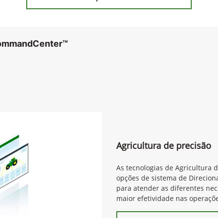
CommandCenter™
Agricultura de precisão
As tecnologias de Agricultura 
opções de sistema de Direcion
para atender as diferentes ne
maior efetividade nas operaçõe