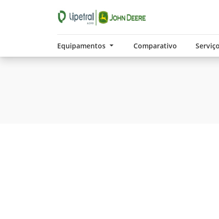
Equipamentos
Comparativo
Serviç