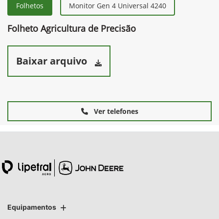
Folhetos
Monitor Gen 4 Universal 4240
Folheto Agricultura de Precisão
Baixar arquivo
Ver telefones
Equipamentos