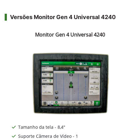
Versões Monitor Gen 4 Universal 4240
Monitor Gen 4 Universal 4240
Tamanho da tela - 8,4"
Suporte Câmera de Vídeo - 1