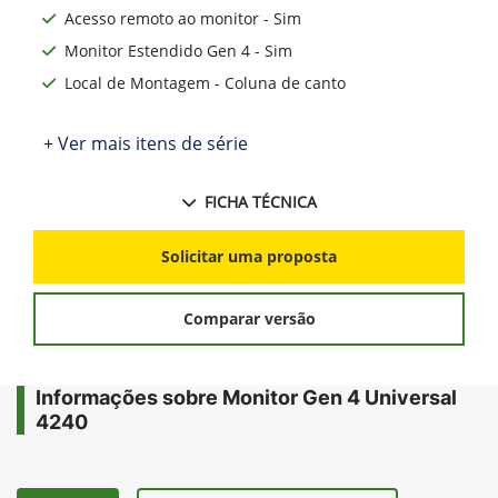
Acesso remoto ao monitor - Sim
Monitor Estendido Gen 4 - Sim
Local de Montagem - Coluna de canto
+ Ver mais itens de série
FICHA TÉCNICA
Solicitar uma proposta
Comparar versão
Informações sobre Monitor Gen 4 Universal
4240