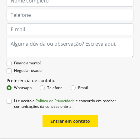
Financiamento?
Negociar usado
Preferência de contato:
Whatsapp
Telefone
Email
Li e aceito a
Política de Privacidade
e concordo em receber
comunicações da concessionária.
Entrar em contato