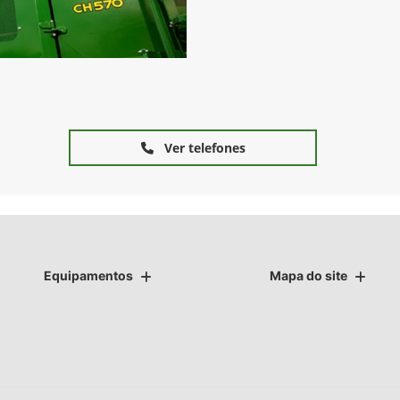
Ver telefones
Equipamentos
Mapa do site