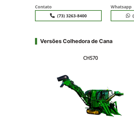
Contato
Whatsapp
(73) 3263-8400
Versões Colhedora de Cana
CH570