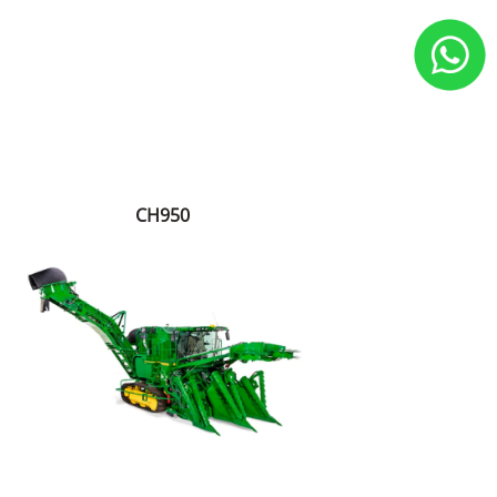
CH950