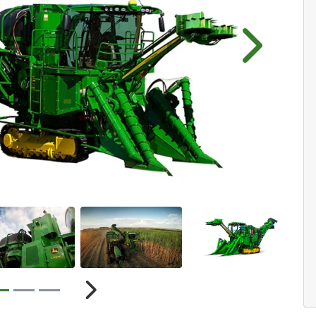
Próximo
r
Próximo