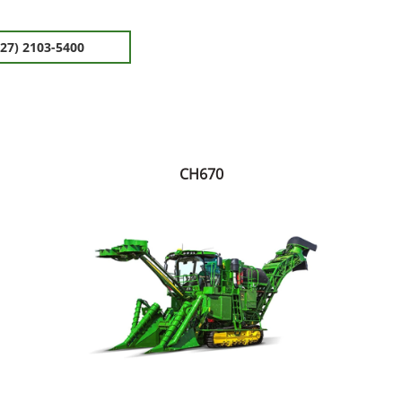
(27) 2103-5400
CH670