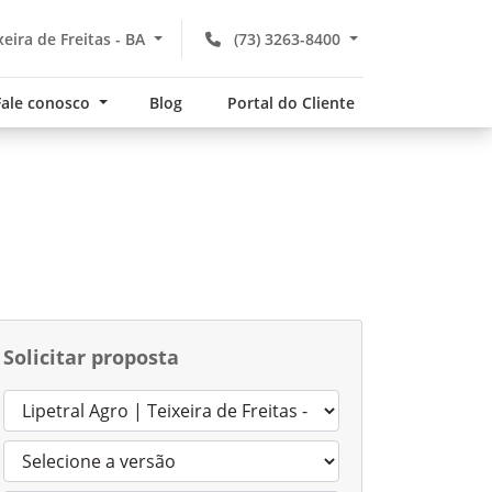
xeira de Freitas - BA
(73) 3263-8400
Fale conosco
Blog
Portal do Cliente
Solicitar proposta