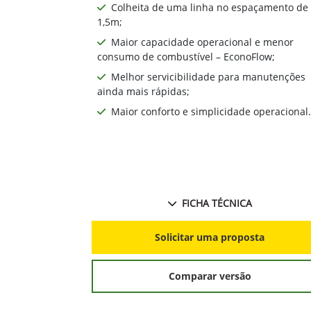
Colheita de uma linha no espaçamento de
1,5m;
Maior capacidade operacional e menor
consumo de combustível – EconoFlow;
Melhor servicibilidade para manutenções
ainda mais rápidas;
Maior conforto e simplicidade operacional.
FICHA TÉCNICA
Solicitar uma proposta
Comparar versão