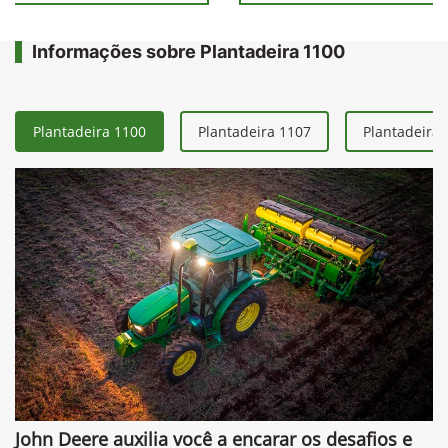
Informações sobre Plantadeira 1100
Plantadeira 1100
Plantadeira 1107
Plantadeira 
John Deere auxilia você a encarar os desafios e