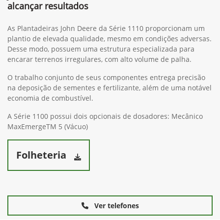
alcançar resultados
As Plantadeiras John Deere da Série 1110 proporcionam um
plantio de elevada qualidade, mesmo em condições adversas.
Desse modo, possuem uma estrutura especializada para
encarar terrenos irregulares, com alto volume de palha.
O trabalho conjunto de seus componentes entrega precisão
na deposição de sementes e fertilizante, além de uma notável
economia de combustível.
A Série 1100 possui dois opcionais de dosadores: Mecânico
MaxEmergeTM 5 (Vácuo)
Folheteria
Ver telefones