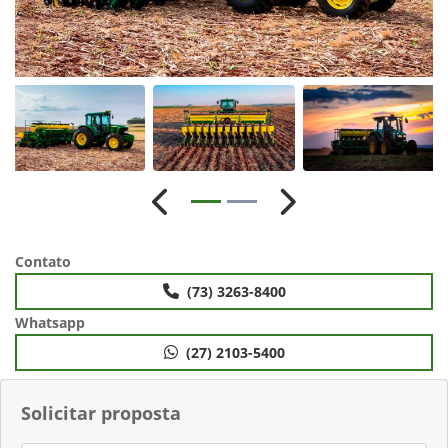
Anterior
Próximo
Contato
(73) 3263-8400
Whatsapp
(27) 2103-5400
Solicitar proposta