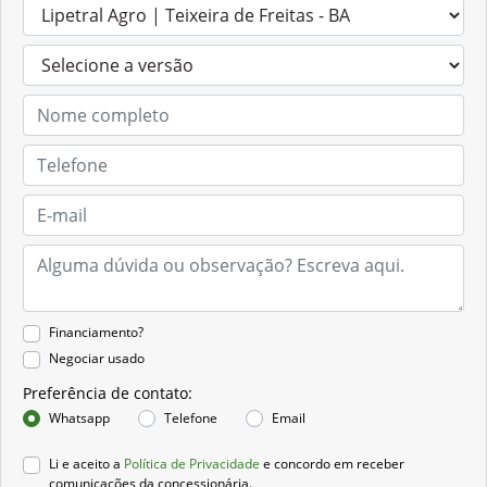
Financiamento?
Negociar usado
Preferência de contato:
Whatsapp
Telefone
Email
Li e aceito a
Política de Privacidade
e concordo em receber
comunicações da concessionária.