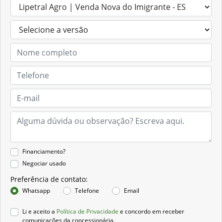
Financiamento?
Negociar usado
Preferência de contato:
Whatsapp
Telefone
Email
Li e aceito a
Política de Privacidade
e concordo em receber
comunicações da concessionária.