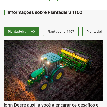
Informações sobre Plantadeira 1100
Plantadeira 1100
Plantadeira 1107
Plantadeira 
John Deere auxilia você a encarar os desafios e