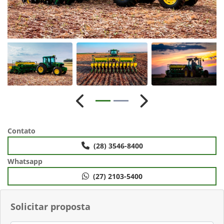
Anterior
Próximo
Contato
(28) 3546-8400
Whatsapp
(27) 2103-5400
Solicitar proposta