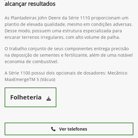
alcançar resultados
As Plantadeiras John Deere da Série 1110 proporcionam um
plantio de elevada qualidade, mesmo em condições adversas.
Desse modo, possuem uma estrutura especializada para
encarar terrenos irregulares, com alto volume de palha.
O trabalho conjunto de seus componentes entrega precisão
na deposição de sementes e fertilizante, além de uma notável
economia de combustível.
A Série 1100 possui dois opcionais de dosadores: Mecânico
MaxEmergeTM 5 (Vácuo)
Folheteria
Ver telefones