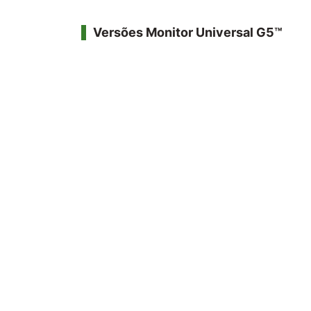
Versões Monitor Universal G5™