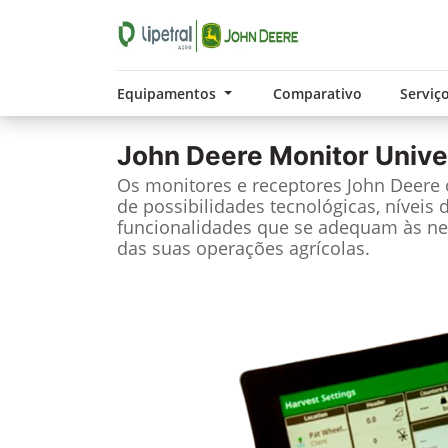
Equipamentos
Comparativo
Serviç
John Deere
Monitor Unive
Os monitores e receptores John Deere
de possibilidades tecnológicas, níveis 
funcionalidades que se adequam às ne
das suas operações agrícolas.