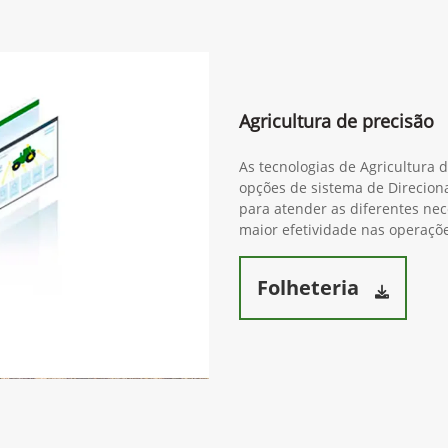
Agricultura de precisão
As tecnologias de Agricultura 
opções de sistema de Direcion
para atender as diferentes ne
maior efetividade nas operaçõe
Folheteria