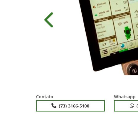
Anterior
Contato
Whatsapp
(73) 3166-5100