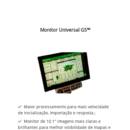
Monitor Universal G5™
Maior processamento para mais velocidade
de inicialização, importação e resposta.;
Monitor de 10.1'' imagens mais claras e
brilhantes para melhor visibilidade de mapas e