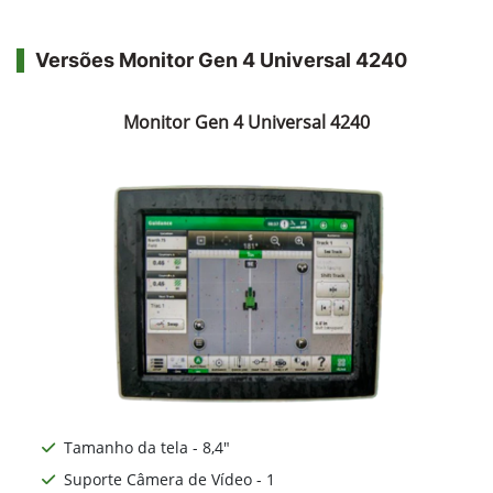
Versões Monitor Gen 4 Universal 4240
Monitor Gen 4 Universal 4240
Tamanho da tela - 8,4"
Suporte Câmera de Vídeo - 1