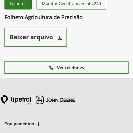
Folhetos
Monitor Gen 4 Universal 4240
Folheto Agricultura de Precisão
Baixar arquivo
Ver telefones
Equipamentos