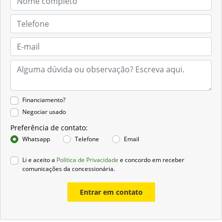
Financiamento?
Negociar usado
Preferência de contato:
Whatsapp
Telefone
Email
Li e aceito a
Política de Privacidade
e concordo em receber
comunicações da concessionária.
Entrar em contato