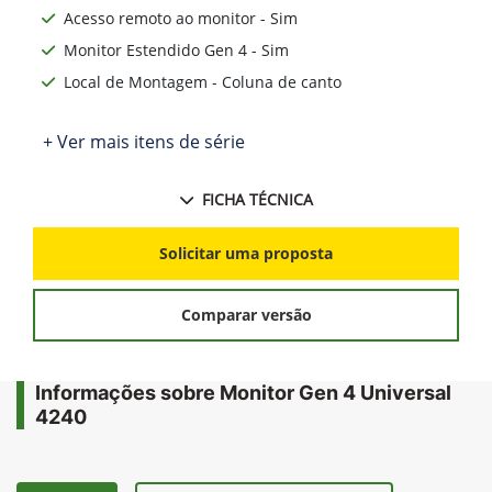
Acesso remoto ao monitor - Sim
Monitor Estendido Gen 4 - Sim
Local de Montagem - Coluna de canto
+ Ver mais itens de série
FICHA TÉCNICA
Solicitar uma proposta
Comparar versão
Informações sobre Monitor Gen 4 Universal
4240