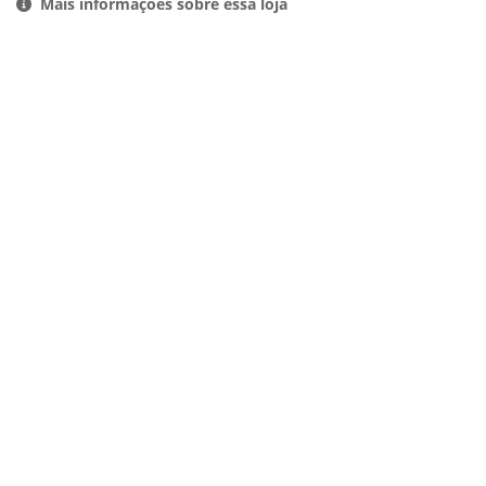
Mais informações sobre essa loja