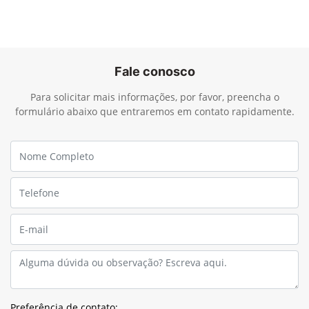
Fale conosco
Para solicitar mais informações, por favor, preencha o
formulário abaixo que entraremos em contato rapidamente.
Preferência de contato: