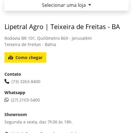
Selecionar uma loja
Lipetral Agro | Teixeira de Freitas - BA
Rodovia BR 101, Quilômetro 869 - Jerusalém
Teixeira de Freitas - Bahia
Como chegar
Contato
(73) 3263-8400
Whatsapp
(27) 2103-5400
Showroom
Segunda a sexta, das 7h30 às 18h.