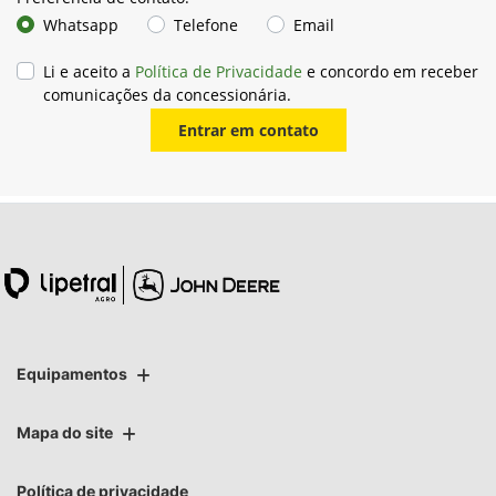
Whatsapp
Telefone
Email
Li e aceito a
Política de Privacidade
e concordo em receber
comunicações da concessionária.
Entrar em contato
Equipamentos
Mapa do site
Política de privacidade