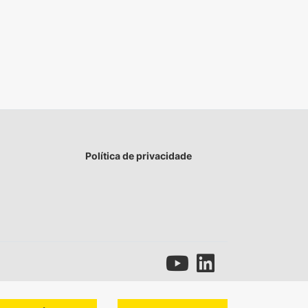
Política de privacidade