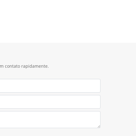
 em contato rapidamente.