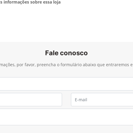
s informações sobre essa loja
Fale conosco
ormações, por favor, preencha o formulário abaixo que entraremos