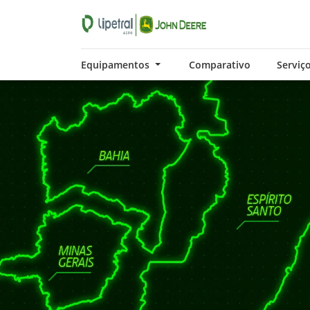
Equipamentos
Comparativo
Serviç