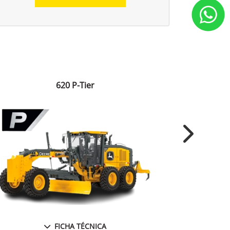
620 P-Tier
Next
FICHA TÉCNICA