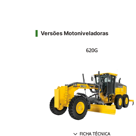
Versões Motoniveladoras
620G
FICHA TÉCNICA