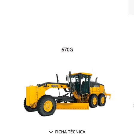
670G
FICHA TÉCNICA