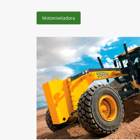
Motoniveladora