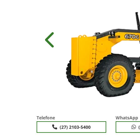
Anterior
Telefone
WhatsApp
(27) 2103-5400