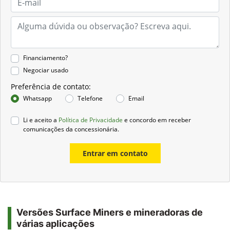
Financiamento?
Negociar usado
Preferência de contato:
Whatsapp
Telefone
Email
Li e aceito a
Política de Privacidade
e concordo em receber
comunicações da concessionária.
Entrar em contato
Versões Surface Miners e mineradoras de
várias aplicações