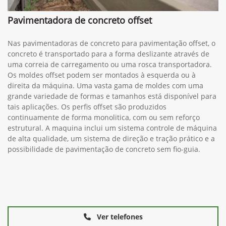
Pavimentadora de concreto offset
Nas pavimentadoras de concreto para pavimentação offset, o
concreto é transportado para a forma deslizante através de
uma correia de carregamento ou uma rosca transportadora.
Os moldes offset podem ser montados à esquerda ou à
direita da máquina. Uma vasta gama de moldes com uma
grande variedade de formas e tamanhos está disponível para
tais aplicações. Os perfis offset são produzidos
continuamente de forma monolitica, com ou sem reforço
estrutural. A maquina inclui um sistema controle de máquina
de alta qualidade, um sistema de direção e tração prático e a
possibilidade de pavimentação de concreto sem fio-guia.
Ver telefones