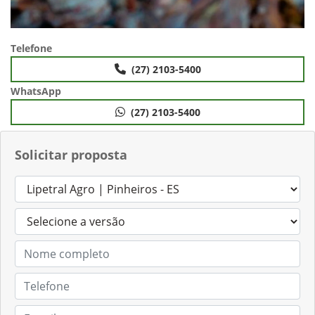
Telefone
(27) 2103-5400
WhatsApp
(27) 2103-5400
Solicitar proposta