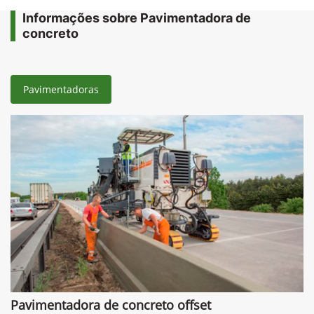
Informações sobre Pavimentadora de
concreto
Pavimentadoras
Pavimentadora de concreto offset