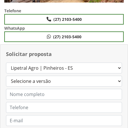
Telefone
(27) 2103-5400
WhatsApp
(27) 2103-5400
Solicitar proposta