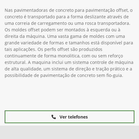
Nas pavimentadoras de concreto para pavimentação offset, o
concreto é transportado para a forma deslizante através de
uma correia de carregamento ou uma rosca transportadora.
Os moldes offset podem ser montados à esquerda ou à
direita da máquina. Uma vasta gama de moldes com uma
grande variedade de formas e tamanhos está disponível para
tais aplicações. Os perfis offset são produzidos
continuamente de forma monolitica, com ou sem reforço
estrutural. A maquina inclui um sistema controle de máquina
de alta qualidade, um sistema de direção e tração prático e a
possibilidade de pavimentação de concreto sem fio-guia.
Ver telefones