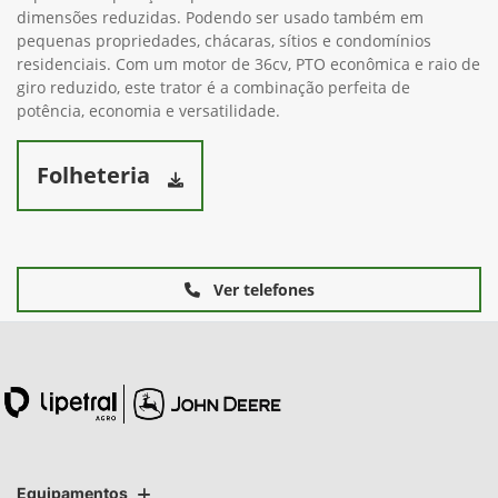
dimensões reduzidas. Podendo ser usado também em
pequenas propriedades, chácaras, sítios e condomínios
residenciais. Com um motor de 36cv, PTO econômica e raio de
giro reduzido, este trator é a combinação perfeita de
potência, economia e versatilidade.
Folheteria
Ver telefones
Equipamentos