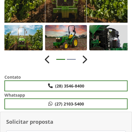
Anterior
Próximo
Contato
(28) 3546-8400
Whatsapp
(27) 2103-5400
Solicitar proposta