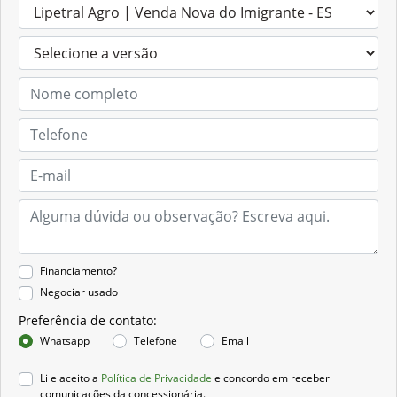
Financiamento?
Negociar usado
Preferência de contato:
Whatsapp
Telefone
Email
Li e aceito a
Política de Privacidade
e concordo em receber
comunicações da concessionária.