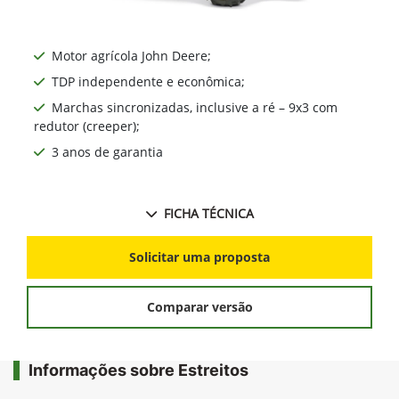
Motor agrícola John Deere;
TDP independente e econômica;
Marchas sincronizadas, inclusive a ré – 9x3 com
redutor (creeper);
3 anos de garantia
FICHA TÉCNICA
Solicitar uma proposta
Comparar versão
Informações sobre Estreitos