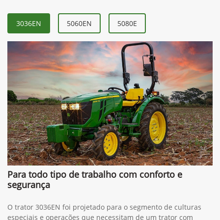
3036EN
5060EN
5080E
Para todo tipo de trabalho com conforto e
segurança
O trator 3036EN foi projetado para o segmento de culturas
especiais e operações que necessitam de um trator com