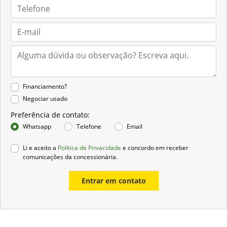
Financiamento?
Negociar usado
Preferência de contato:
Whatsapp
Telefone
Email
Li e aceito a
Política de Privacidade
e concordo em receber
comunicações da concessionária.
Entrar em contato