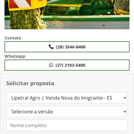
Contato
(28) 3546-8400
Whatsapp
(27) 2103-5400
Solicitar proposta