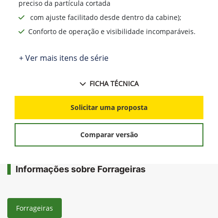
preciso da partícula cortada
com ajuste facilitado desde dentro da cabine);
Conforto de operação e visibilidade incomparáveis.
+ Ver mais itens de série
FICHA TÉCNICA
Solicitar uma proposta
Comparar versão
Informações sobre Forrageiras
Forrageiras