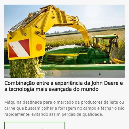
Combinação entre a experiência da John Deere e
a tecnologia mais avançada do mundo
Máquina destinada para o mercado de produtores de leite ou
carne que buscam colher a forragem no campo e fechar o silo
rapidamente, evitando assim perdas de qualidade.