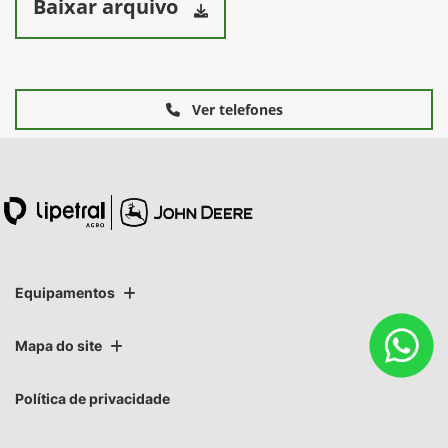
Baixar arquivo
Ver telefones
Equipamentos
Mapa do site
Política de privacidade