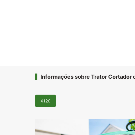
Informações sobre Trator Cortador
X126