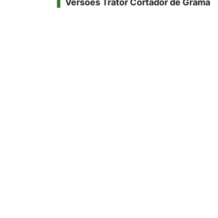
Versões Trator Cortador de Grama