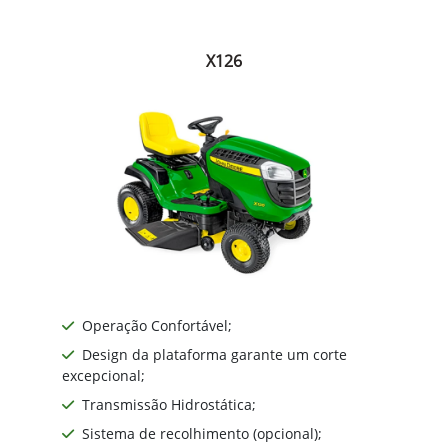
X126
Operação Confortável;
Design da plataforma garante um corte
excepcional;
Transmissão Hidrostática;
Sistema de recolhimento (opcional);