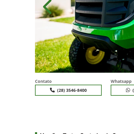
Anterior
Contato
Whatsapp
(28) 3546-8400