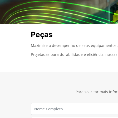
Peças
Maximize o desempenho de seus equipamentos ag
Projetadas para durabilidade e eficiência, noss
Para solicitar mais inf