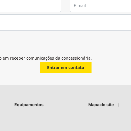
o em receber comunicações da concessionária.
Entrar em contato
Equipamentos
Mapa do site