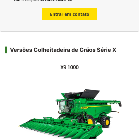
Entrar em contato
Versões Colheitadeira de Grãos Série X
X9 1000