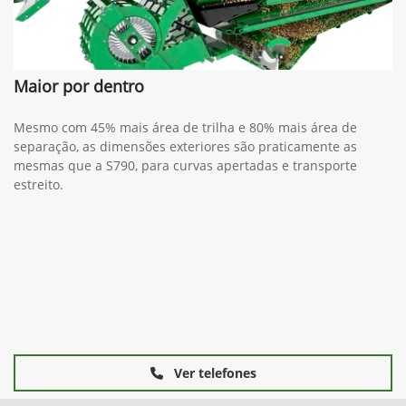
Maior por dentro
Mesmo com 45% mais área de trilha e 80% mais área de
separação, as dimensões exteriores são praticamente as
mesmas que a S790, para curvas apertadas e transporte
estreito.
Ver telefones