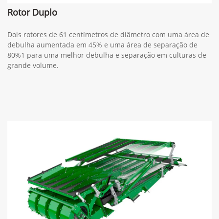
Rotor Duplo
Dois rotores de 61 centímetros de diâmetro com uma área de
debulha aumentada em 45% e uma área de separação de
80%1 para uma melhor debulha e separação em culturas de
grande volume.