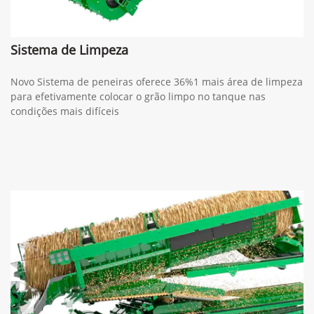
Sistema de Limpeza
Novo Sistema de peneiras oferece 36%1 mais área de limpeza
para efetivamente colocar o grão limpo no tanque nas
condições mais difíceis