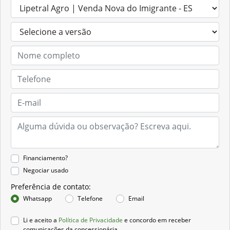
Financiamento?
Negociar usado
Preferência de contato:
Whatsapp
Telefone
Email
Li e aceito a
Política de Privacidade
e concordo em receber
comunicações da concessionária.