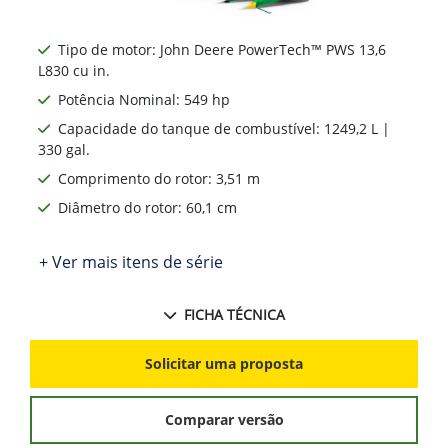
Tipo de motor: John Deere PowerTech™ PWS 13,6
L830 cu in.
Potência Nominal: 549 hp
Capacidade do tanque de combustível: 1249,2 L |
330 gal.
Comprimento do rotor: 3,51 m
Diâmetro do rotor: 60,1 cm
+ Ver mais itens de série
FICHA TÉCNICA
Solicitar uma proposta
Comparar versão