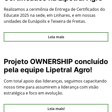
Realizamos a cerimônia de Entrega de Certificados do
Educate 2025 na sede, em Linhares, e em nossas
unidades de Eunápolis e Teixeira de Freitas.
Leia mais
Projeto OWNERSHIP concluído
pela equipe Lipetral Agro!
Com total apoio das lideranças, seguimos capacitando
nosso time para assumirem a liderança com visão
estratégica e foco em evolução.
Leia mais!