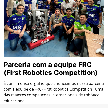
Parceria com a equipe FRC
(First Robotics Competition)
É com imenso orgulho que anunciamos nossa parceria
com a equipe de FRC (First Robotics Competition), uma
das maiores competições internacionais de robótica
educacional!