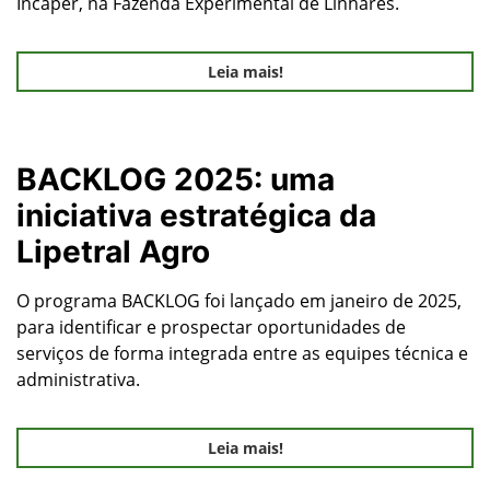
Incaper, na Fazenda Experimental de Linhares.
Leia mais!
BACKLOG 2025: uma
iniciativa estratégica da
Lipetral Agro
O programa BACKLOG foi lançado em janeiro de 2025,
para identificar e prospectar oportunidades de
serviços de forma integrada entre as equipes técnica e
administrativa.
Leia mais!