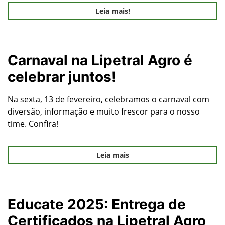
Leia mais!
Carnaval na Lipetral Agro é
celebrar juntos!
Na sexta, 13 de fevereiro, celebramos o carnaval com
diversão, informação e muito frescor para o nosso
time. Confira!
Leia mais
Educate 2025: Entrega de
Certificados na Lipetral Agro