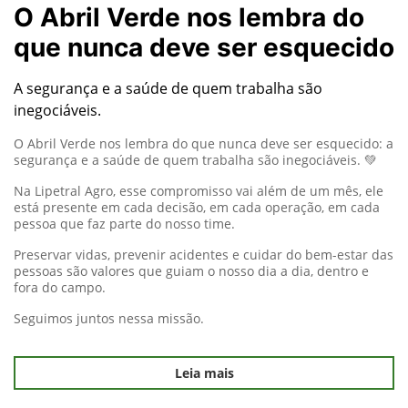
O Abril Verde nos lembra do
que nunca deve ser esquecido
A segurança e a saúde de quem trabalha são
inegociáveis.
O Abril Verde nos lembra do que nunca deve ser esquecido: a
segurança e a saúde de quem trabalha são inegociáveis. 💚
Na Lipetral Agro, esse compromisso vai além de um mês, ele
está presente em cada decisão, em cada operação, em cada
pessoa que faz parte do nosso time.
Preservar vidas, prevenir acidentes e cuidar do bem-estar das
pessoas são valores que guiam o nosso dia a dia, dentro e
fora do campo.
Seguimos juntos nessa missão.
Leia mais