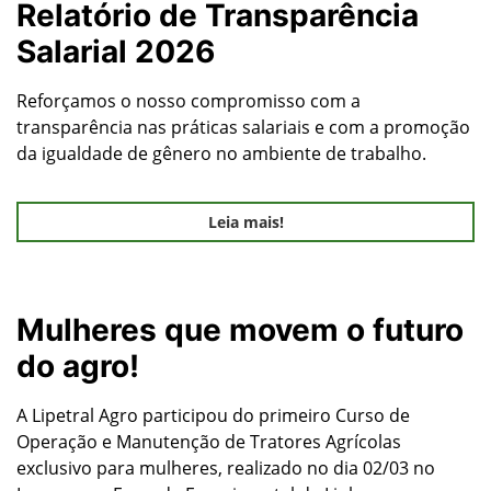
Relatório de Transparência
Salarial 2026
Reforçamos o nosso compromisso com a
transparência nas práticas salariais e com a promoção
da igualdade de gênero no ambiente de trabalho.
Leia mais!
Mulheres que movem o futuro
do agro!
A Lipetral Agro participou do primeiro Curso de
Operação e Manutenção de Tratores Agrícolas
exclusivo para mulheres, realizado no dia 02/03 no