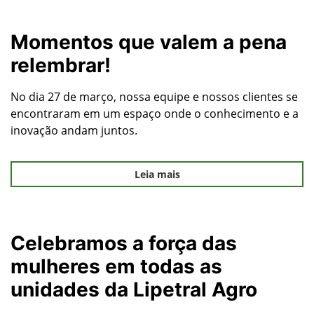
Momentos que valem a pena
relembrar!
No dia 27 de março, nossa equipe e nossos clientes se
encontraram em um espaço onde o conhecimento e a
inovação andam juntos.
Leia mais
Celebramos a força das
mulheres em todas as
unidades da Lipetral Agro