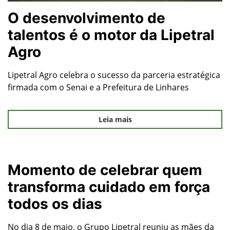
O desenvolvimento de
talentos é o motor da Lipetral
Agro
Lipetral Agro celebra o sucesso da parceria estratégica
firmada com o Senai e a Prefeitura de Linhares
Leia mais
Momento de celebrar quem
transforma cuidado em força
todos os dias
No dia 8 de maio, o Grupo Lipetral reuniu as mães da