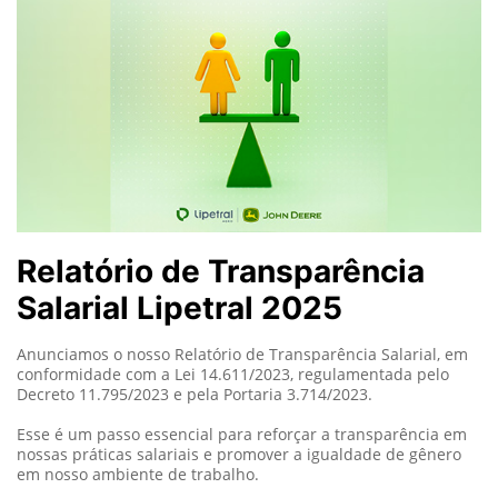
Relatório de Transparência
Salarial Lipetral 2025
Anunciamos o nosso Relatório de Transparência Salarial, em
conformidade com a Lei 14.611/2023, regulamentada pelo
Decreto 11.795/2023 e pela Portaria 3.714/2023.
Esse é um passo essencial para reforçar a transparência em
nossas práticas salariais e promover a igualdade de gênero
em nosso ambiente de trabalho.