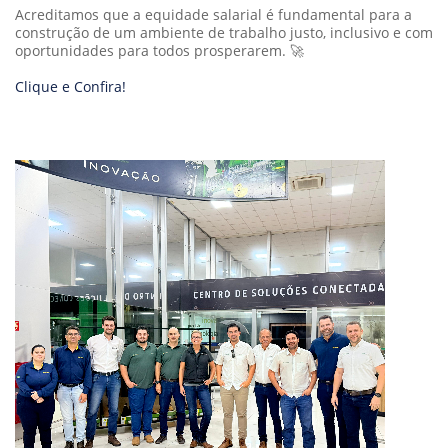
Acreditamos que a equidade salarial é fundamental para a
construção de um ambiente de trabalho justo, inclusivo e com
oportunidades para todos prosperarem. 🚀
Clique e Confira!