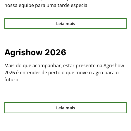
nossa equipe para uma tarde especial
Leia mais
Agrishow 2026
Mais do que acompanhar, estar presente na Agrishow
2026 é entender de perto o que move o agro para o
futuro
Leia mais