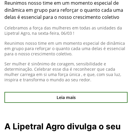
Reunimos nosso time em um momento especial de
dinâmica em grupo para reforçar o quanto cada uma
delas é essencial para o nosso crescimento coletivo
Celebramos a força das mulheres em todas as unidades da
Lipetral Agro, na sexta-feira, 06/03 !
Reunimos nosso time em um momento especial de dinâmica
em grupo para reforçar o quanto cada uma delas é essencial
para o nosso crescimento coletivo.
Ser mulher é sinônimo de coragem, sensibilidade e
determinação. Celebrar esse dia é reconhecer que cada
mulher carrega em si uma força única , e que, com sua luz,
inspira e transforma o mundo ao seu redor.
Leia mais
A Lipetral Agro divulga o seu