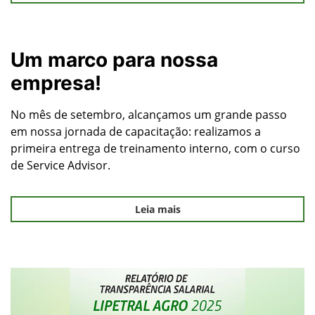
Um marco para nossa
empresa!
No mês de setembro, alcançamos um grande passo
em nossa jornada de capacitação: realizamos a
primeira entrega de treinamento interno, com o curso
de Service Advisor.
Leia mais