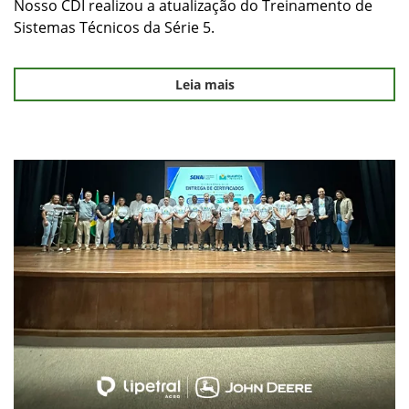
Nosso CDI realizou a atualização do Treinamento de
Sistemas Técnicos da Série 5.
Leia mais