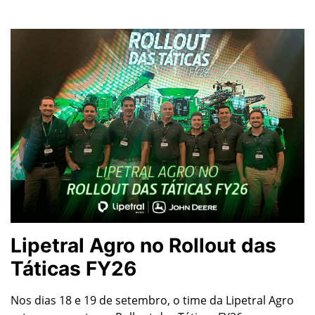
Lipetral Agro no Rollout das
Táticas FY26
Nos dias 18 e 19 de setembro, o time da Lipetral Agro