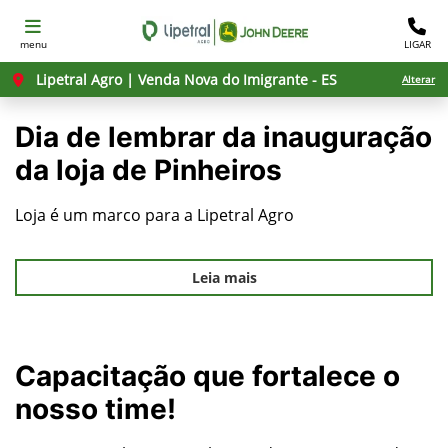
menu
LIGAR
Lipetral Agro | Venda Nova do Imigrante - ES
Alterar
Dia de lembrar da inauguração
da loja de Pinheiros
Loja é um marco para a Lipetral Agro
Leia mais
Capacitação que fortalece o
nosso time!