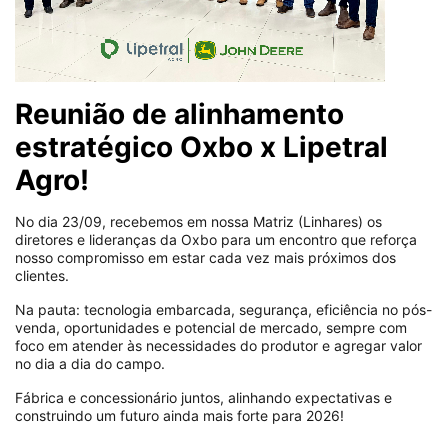
Reunião de alinhamento
estratégico Oxbo x Lipetral
Agro!
No dia 23/09, recebemos em nossa Matriz (Linhares) os
diretores e lideranças da Oxbo para um encontro que reforça
nosso compromisso em estar cada vez mais próximos dos
clientes.
Na pauta: tecnologia embarcada, segurança, eficiência no pós-
venda, oportunidades e potencial de mercado, sempre com
foco em atender às necessidades do produtor e agregar valor
no dia a dia do campo.
Fábrica e concessionário juntos, alinhando expectativas e
construindo um futuro ainda mais forte para 2026!