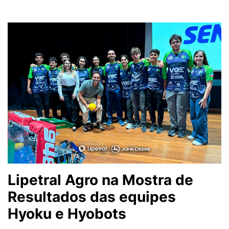
Lipetral Agro na Mostra de
Resultados das equipes
Hyoku e Hyobots