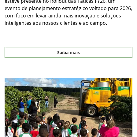
esteve presente no Rollout das Táticas FY26, um
evento de planejamento estratégico voltado para 2026,
com foco em levar ainda mais inovação e soluções
inteligentes aos nossos clientes e ao campo.
Saiba mais