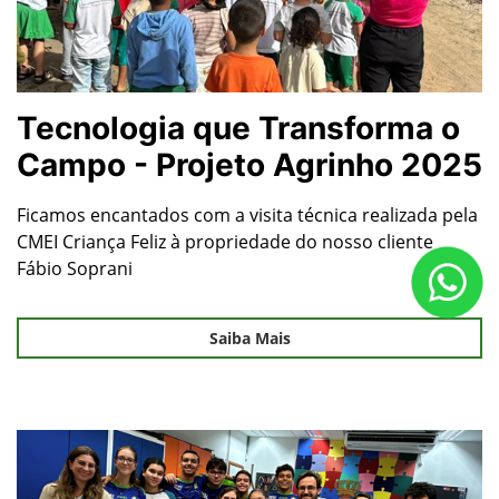
Tecnologia que Transforma o
Campo - Projeto Agrinho 2025
Ficamos encantados com a visita técnica realizada pela
CMEI Criança Feliz à propriedade do nosso cliente
Fábio Soprani
Saiba Mais