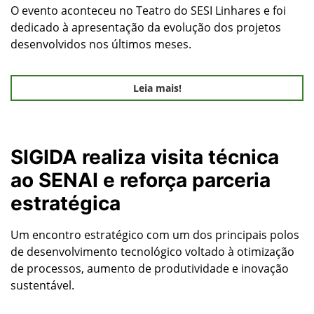
O evento aconteceu no Teatro do SESI Linhares e foi
dedicado à apresentação da evolução dos projetos
desenvolvidos nos últimos meses.
Leia mais!
SIGIDA realiza visita técnica
ao SENAI e reforça parceria
estratégica
Um encontro estratégico com um dos principais polos
de desenvolvimento tecnológico voltado à otimização
de processos, aumento de produtividade e inovação
sustentável.