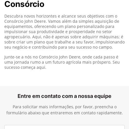
Consórcio
Descubra novos horizontes e alcance seus objetivos com o
Consórcio John Deere. Vamos além da simples aquisição de
equipamentos, oferecendo um plano personalizado para
impulsionar sua produtividade e prosperidade no setor
agropecuário. Aqui, não é apenas sobre adquirir máquinas; é
sobre criar um plano que trabalhe a seu favor, impulsionando
seu negócio e contribuindo para seu sucesso no campo.
Junte-se a nós no Consórcio John Deere, onde cada passo é
uma jornada rumo a um futuro agrícola mais próspero. Seu
sucesso começa aqui.
Entre em contato com a nossa equipe
Para solicitar mais informações, por favor, preencha o
formulário abaixo que entraremos em contato rapidamente.