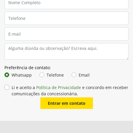
Preferência de contato:
Whatsapp
Telefone
Email
Li e aceito a
Política de Privacidade
e concordo em receber
comunicações da concessionária.
Entrar em contato