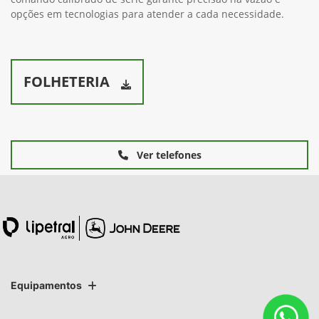
opções em tecnologias para atender a cada necessidade.
FOLHETERIA
Ver telefones
Equipamentos