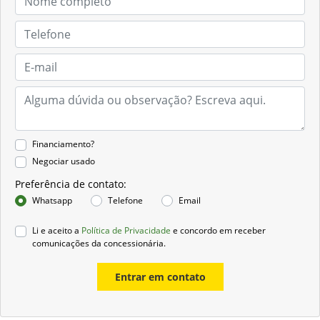
Financiamento?
Negociar usado
Preferência de contato:
Whatsapp
Telefone
Email
Li e aceito a
Política de Privacidade
e concordo em receber
comunicações da concessionária.
Entrar em contato