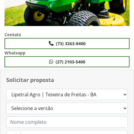
Contato
(73) 3263-8400
Whatsapp
(27) 2103-5400
Solicitar proposta