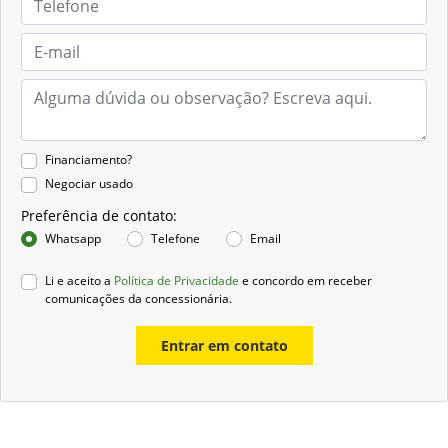
Financiamento?
Negociar usado
Preferência de contato:
Whatsapp
Telefone
Email
Li e aceito a
Política de Privacidade
e concordo em receber
comunicações da concessionária.
Entrar em contato