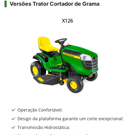
Versões Trator Cortador de Grama
X126
Operação Confortável;
Design da plataforma garante um corte excepcional;
Transmissão Hidrostática;